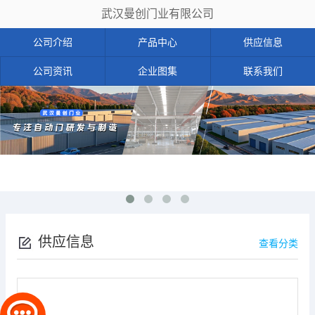
武汉曼创门业有限公司
公司介绍
产品中心
供应信息
公司资讯
企业图集
联系我们
供应信息
查看分类