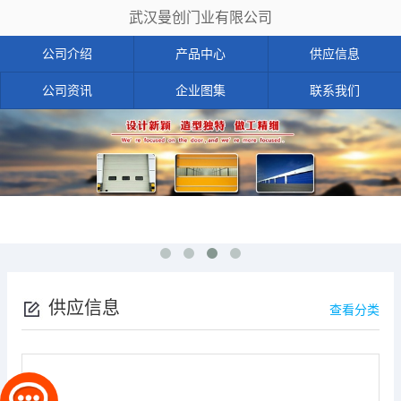
武汉曼创门业有限公司
公司介绍
产品中心
供应信息
公司资讯
企业图集
联系我们
供应信息
查看分类