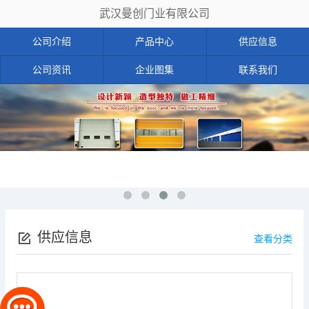
武汉曼创门业有限公司
公司介绍
产品中心
供应信息
公司资讯
企业图集
联系我们
供应信息
查看分类