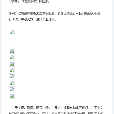
的优势，l大程度释放门洞空间；
外观：双层镀锌钢板加之聚氨酯层，表面压纹设计可使门板经久不变，
易清洗，美观大方，滑升企业形象。
于美观、耐用、隔音、隔热、节约空间和自动化等优点，让工业提