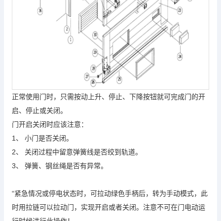
正常使用门时，只需按动上升、停止、下降按钮就可完成门的开
启、停止或关闭。
门开启关闭时应该注意：
1、 小门是否关闭。
2、 关闭过程中留意弹簧线是否绞到轨道。
3、 弹簧、钢丝绳是否有异常。
“紧急情况或停电状态时，可拉动绿色手柄后，转为手动模式，此
时用拉链可以拉动门，实现开启或者关闭。注意不可在门电动运