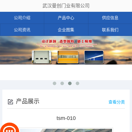
武汉曼创门业有限公司
公司介绍
产品中心
供应信息
公司资讯
企业图集
联系我们
产品展示
查看分类
tsm-010